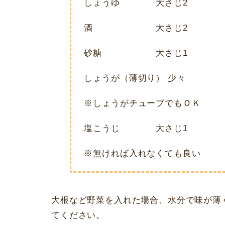
しょうゆ 大さじ2
酒 大さじ2
砂糖 大さじ1
しょうが（薄切り） 少々
※しょうがチューブでもＯＫ
塩こうじ 大さじ1
※無ければ入れなくても良い
大根など野菜を入れた場合、水分で味が薄
てください。