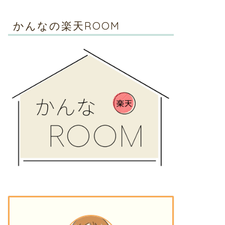
かんなの楽天ROOM