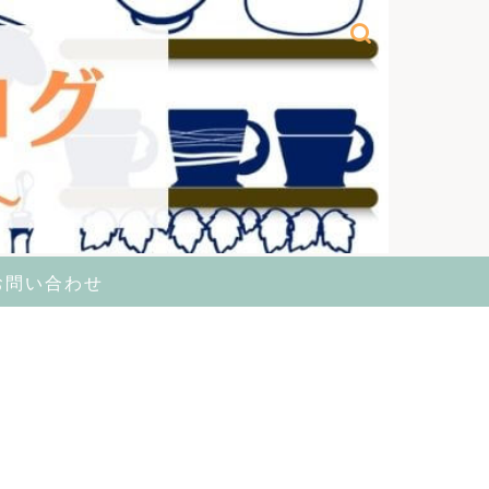
お問い合わせ