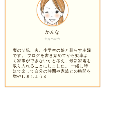
かんな
主婦の味方
実の父親、夫、小学生の娘と暮らす主婦
です。 ブログを書き始めてから効率よ
く家事ができないかと考え、最新家電を
取り入れることにしました。 一緒に時
短で楽して自分の時間や家族との時間を
増やしましょう♬