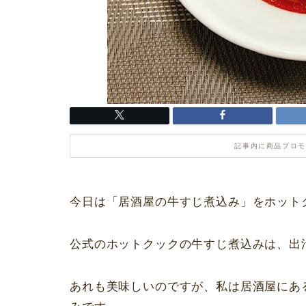
記事内に商品プロモ
今日は「居酒屋の牛すじ煮込み」をホット
公式のホットクックの牛すじ煮込みは、出
あれも美味しいのですが、私は居酒屋にあ