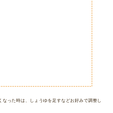
くなった時は、しょうゆを足すなどお好みで調整し