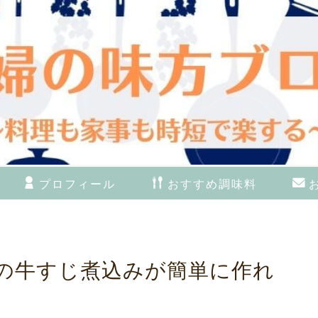
プロフィール
おすすめ調味料
の牛すじ煮込みが簡単に作れ