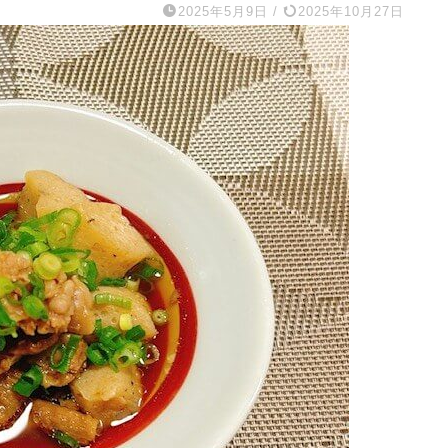
2025年5月9日
/
2025年10月27日