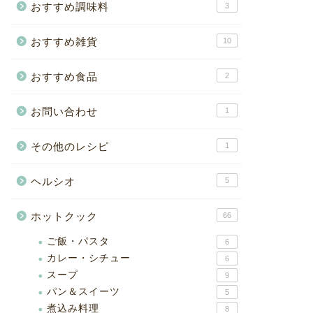
おすすめ調味料
3
おすすめ雑貨
10
おすすめ食品
2
お問い合わせ
1
その他のレシピ
1
ヘルシオ
5
ホットクック
66
ご飯・パスタ
6
カレー・シチュー
6
スープ
9
パン＆スイーツ
5
煮込み料理
8