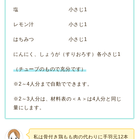
塩 小さじ1
レモン汁 小さじ1
はちみつ 小さじ1
にんにく、しょうが（すりおろす）各小さじ1
（チューブのもので充分です）
※2～4人分まで自動でできます。
※2～3人分は、材料表の＜Ａ＞は4人分と同じ
量にします。
私は骨付き鶏もも肉の代わりに手羽元12本