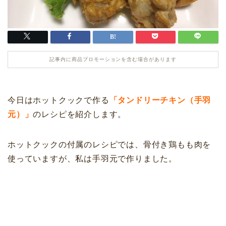
記事内に商品プロモーションを含む場合があります
今日はホットクックで作る
「タンドリーチキン（手羽
元）」
のレシピを紹介します。
ホットクックの付属のレシピでは、骨付き鶏もも肉を
使っていますが、私は手羽元で作りました。