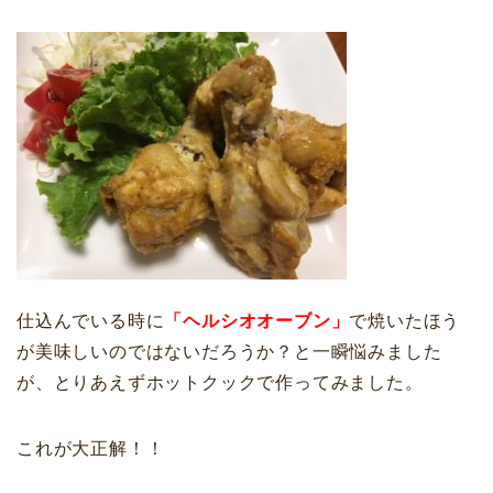
仕込んでいる時に
「ヘルシオオーブン」
で焼いたほう
が美味しいのではないだろうか？と一瞬悩みました
が、とりあえずホットクックで作ってみました。
これが大正解！！