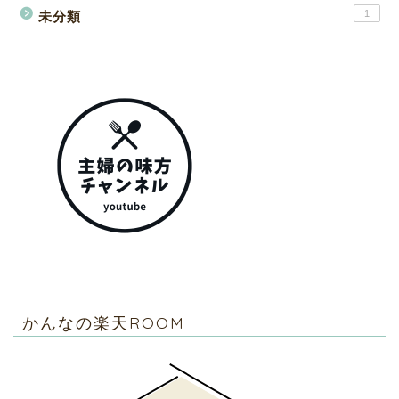
1
未分類
かんなの楽天ROOM