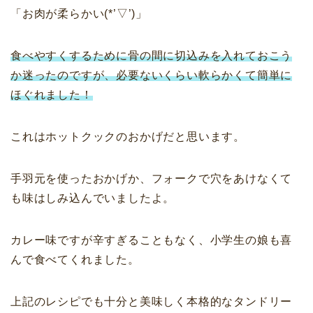
「お肉が柔らかい(*’▽’)」
食べやすくするために骨の間に切込みを入れておこう
か迷ったのですが、必要ないくらい軟らかくて簡単に
ほぐれました！
これはホットクックのおかげだと思います。
手羽元を使ったおかげか、フォークで穴をあけなくて
も味はしみ込んでいましたよ。
カレー味ですが辛すぎることもなく、小学生の娘も喜
んで食べてくれました。
上記のレシピでも十分と美味しく本格的なタンドリー