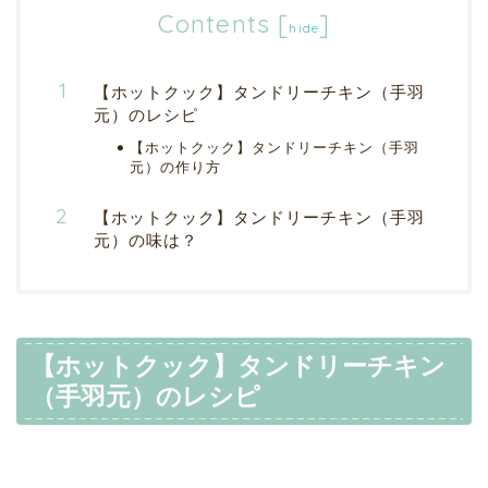
Contents
[
]
hide
【ホットクック】タンドリーチキン（手羽
元）のレシピ
【ホットクック】タンドリーチキン（手羽
元）の作り方
【ホットクック】タンドリーチキン（手羽
元）の味は？
【ホットクック】タンドリーチキン
（手羽元）のレシピ