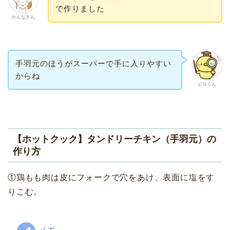
で作りました
かんなさん
手羽元のほうがスーパーで手に入りやすい
からね
ピヨくん
【ホットクック】タンドリーチキン（手羽元）の
作り方
①鶏もも肉は皮にフォークで穴をあけ、表面に塩をす
りこむ。