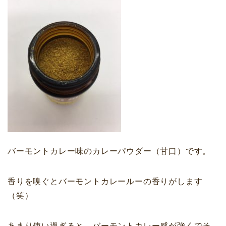
バーモントカレー味のカレーパウダー（甘口）です。
香りを嗅ぐとバーモントカレールーの香りがします
（笑）
あまり使い過ぎると、バーモントカレー感が強くでそ