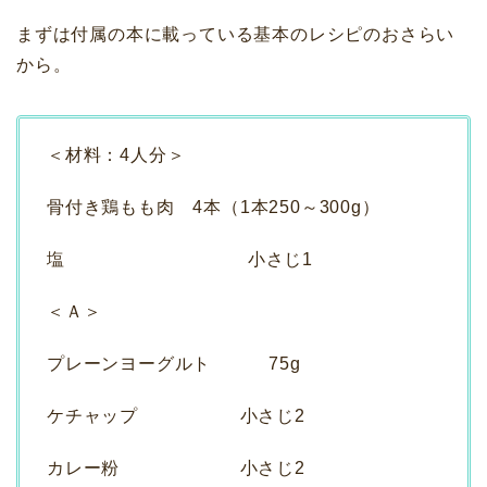
まずは付属の本に載っている基本のレシピのおさらい
から。
＜材料：4人分＞
骨付き鶏もも肉 4本（1本250～300g）
塩 小さじ1
＜Ａ＞
プレーンヨーグルト 75g
ケチャップ 小さじ2
カレー粉 小さじ2