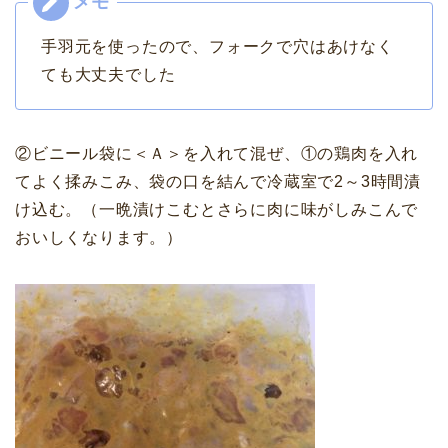
手羽元を使ったので、フォークで穴はあけなく
ても大丈夫でした
②ビニール袋に＜Ａ＞を入れて混ぜ、①の鶏肉を入れ
てよく揉みこみ、袋の口を結んで冷蔵室で2～3時間漬
け込む。（一晩漬けこむとさらに肉に味がしみこんで
おいしくなります。）