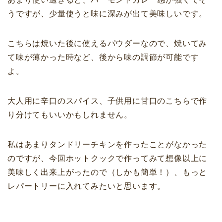
うですが、少量使うと味に深みが出て美味しいです。
こちらは焼いた後に使えるパウダーなので、焼いてみ
て味が薄かった時など、後から味の調節が可能です
よ。
大人用に辛口のスパイス、子供用に甘口のこちらで作
り分けてもいいかもしれません。
私はあまりタンドリーチキンを作ったことがなかった
のですが、今回ホットクックで作ってみて想像以上に
美味しく出来上がったので（しかも簡単！）、もっと
レパートリーに入れてみたいと思います。