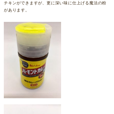
チキンができますが、更に深い味に仕上げる魔法の粉
があります。