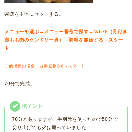
④③を本体にセットする。
メニューを選ぶ→メニュー番号で探す→№075（骨付き
鶏もも肉のタンドリー煮）→調理を開始する→スター
ト
※他機種の場合 自動煮物2-8→スタート
70分で完成。
70分とありますが、手羽元を使ったので50分で
切り上げても火は通っていました