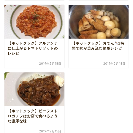
【ホットクック】アルデンテ
【ホットクック】おでん
1時
に仕上がるトマトリゾットの
間で味が染み込む簡単レシピ
レシピ
2019年2月18日
2019年2月18日
【ホットクック】ビーフスト
ロガノフはお店で食べるよう
な濃厚な味
2019年2月15日