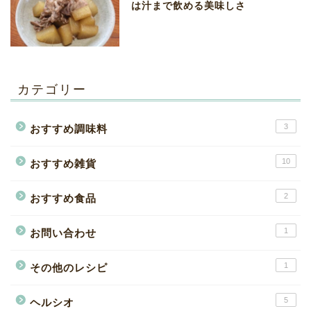
は汁まで飲める美味しさ
カテゴリー
3
おすすめ調味料
10
おすすめ雑貨
2
おすすめ食品
1
お問い合わせ
1
その他のレシピ
5
ヘルシオ