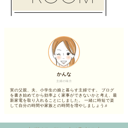
かんな
主婦の味方
実の父親、夫、小学生の娘と暮らす主婦です。 ブログ
を書き始めてから効率よく家事ができないかと考え、最
新家電を取り入れることにしました。 一緒に時短で楽
して自分の時間や家族との時間を増やしましょう♬