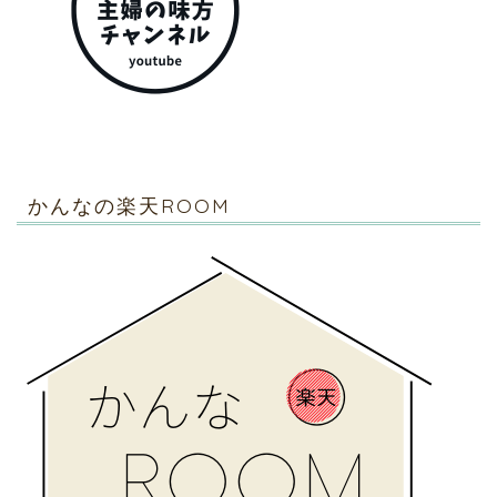
かんなの楽天ROOM