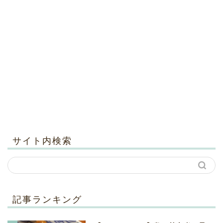
サイト内検索
記事ランキング