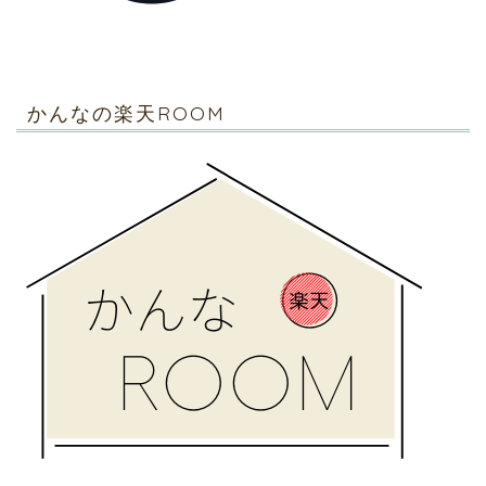
かんなの楽天ROOM